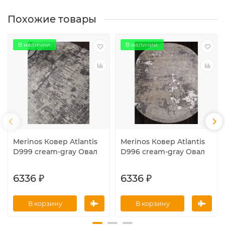
Похожие товары
В наличии.
В наличии.
Merinos Ковер Atlantis
Merinos Ковер Atlantis
D999 cream-gray Овал
D996 cream-gray Овал
6336 ₽
6336 ₽
В корзину
В корзину