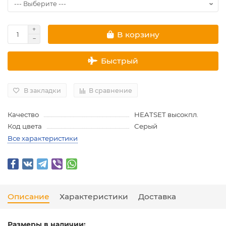
В корзину
Быстрый
В закладки
В сравнение
Качество
HEATSET высокпл.
Код цвета
Серый
Все характеристики
Описание
Характеристики
Доставка
Размеры в наличии: