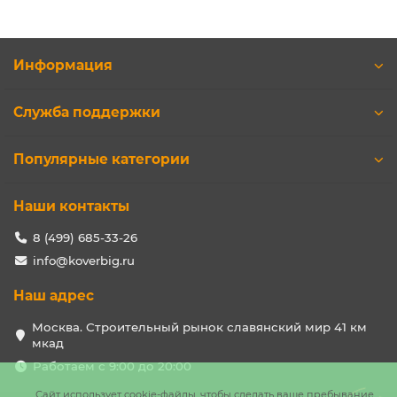
Информация
Служба поддержки
Популярные категории
Наши контакты
8 (499) 685-33-26
info@koverbig.ru
Наш адрес
Москва. Строительный рынок славянский мир 41 км
мкад
Работаем с 9:00 до 20:00
Сайт использует cookie-файлы, чтобы сделать ваше пребывание