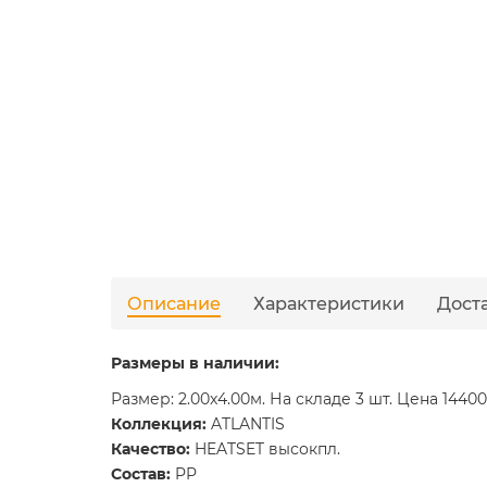
Описание
Характеристики
Дост
Размеры в наличии:
Размер: 2.00x4.00м. На складе 3 шт. Цена 14400
Коллекция:
ATLANTIS
Качество:
HEATSET высокпл.
Состав:
PP