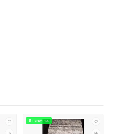
В наличии.
В наличии