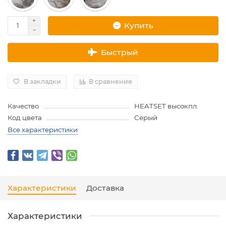
Купить
Быстрый
В закладки
В сравнение
Качество
HEATSET высокпл.
Код цвета
Серый
Все характеристики
Характеристики
Доставка
Характеристики