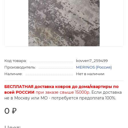
Код товара:
kovven7_259499
Производитель:
MERINOS (Россия)
Наличие:
Нет в наличии
БЕСПЛАТНАЯ доставка ковров до дома/квартиры по
всей РОССИИ
при заказе свыше 15000р.
Если доставка
не в Москву или МО - потребуется предоплата 100%.
0 ₽
Цвет: