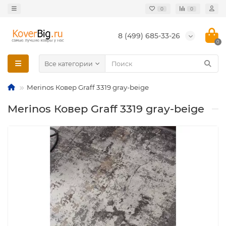
0
0
8 (499) 685-33-26
0
Все категории
Merinos Ковер Graff 3319 gray-beige
Merinos Ковер Graff 3319 gray-beige