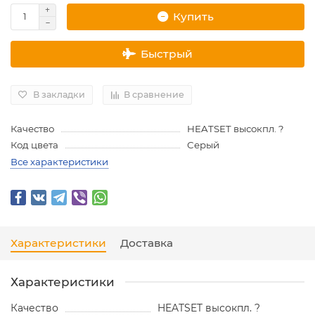
Купить
Быстрый
В закладки
В сравнение
Качество
HEATSET высокпл. ?
Код цвета
Серый
Все характеристики
Характеристики
Доставка
Характеристики
Качество
HEATSET высокпл. ?