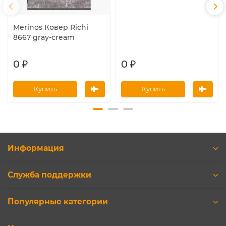
Merinos Ковер Richi
8667 gray-cream
0 ₽
0 ₽
Купить
Купить
Информация
Служба поддержки
Популярные категории