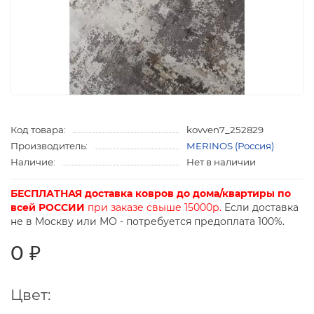
Код товара:
kovven7_252829
Производитель:
MERINOS (Россия)
Наличие:
Нет в наличии
БЕСПЛАТНАЯ доставка ковров до дома/квартиры по
всей РОССИИ
при заказе свыше 15000р.
Если доставка
не в Москву или МО - потребуется предоплата 100%.
0 ₽
Цвет: