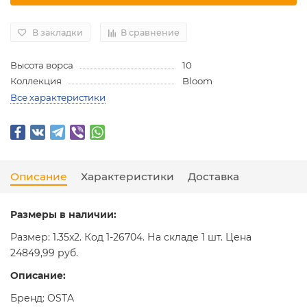
В закладки
В сравнение
Высота ворса
10
Коллекция
Bloom
Все характеристики
Описание
Характеристики
Доставка
Размеры в наличии:
Размер: 1.35x2. Код 1-26704. На складе 1 шт. Цена
24849,99 руб.
Описание:
Бренд: OSTA