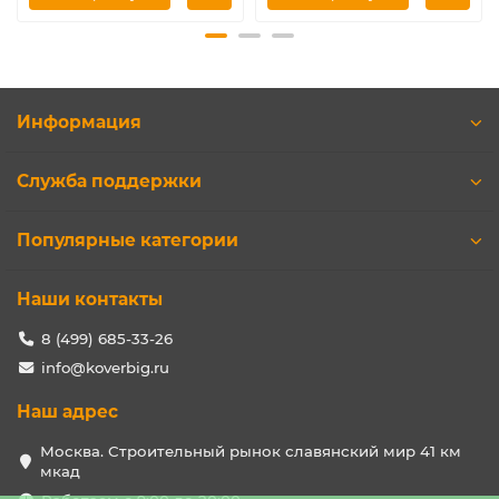
Информация
Служба поддержки
Популярные категории
Наши контакты
8 (499) 685-33-26
info@koverbig.ru
Наш адрес
Москва. Строительный рынок славянский мир 41 км
мкад