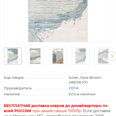
Код товара:
kover_Osta-Bloom-
466128-510
Производитель:
OSTA
Наличие:
Есть в наличии
БЕСПЛАТНАЯ доставка ковров до дома/квартиры по
всей РОССИИ
при заказе свыше 15000р.
Если доставка