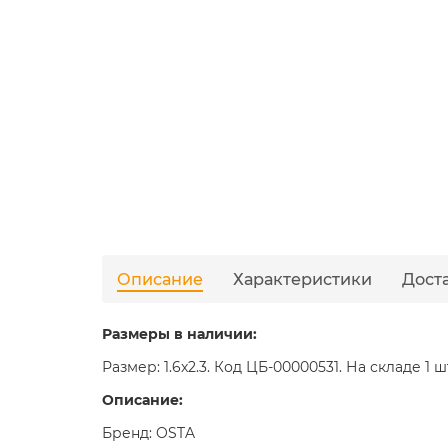
Описание
Характеристики
Дост
Размеры в наличии:
Размер: 1.6x2.3. Код ЦБ-00000531. На складе 1 ш
Описание:
Бренд: OSTA