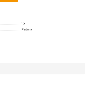
10
Patina