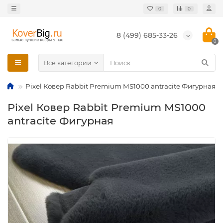
0
0
8 (499) 685-33-26
0
Все категории
Pixel Ковер Rabbit Premium MS1000 antracite Фигурная
Pixel Ковер Rabbit Premium MS1000
antracite Фигурная