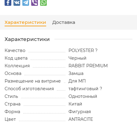
Характеристики
Доставка
Характеристики
Качество
POLYESTER ?
Код цвета
Черный
Коллекция
RABBIT PREMIUM
Основа
Замша
Размещение на витрине
Для МП
Способ изготовления
тафтинговый ?
Стиль
Однотонный
Страна
Китай
Форма
Фигурная
Цвет
ANTRACITE