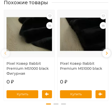
Похожие товары
Pixel Ковер Rabbit
Pixel Ковер Rabbit
Premium MS1000 black
Premium MS1000 black
Фигурная
0 ₽
0 ₽
Купить
Купить