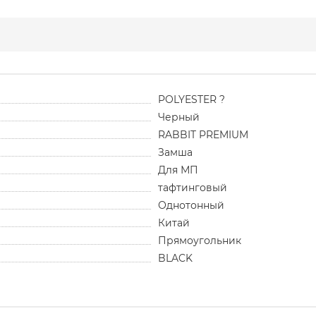
POLYESTER ?
Черный
RABBIT PREMIUM
Замша
Для МП
тафтинговый
Однотонный
Китай
Прямоугольник
BLACK