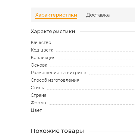
Характеристики
Доставка
Характеристики
Качество
Код цвета
Коллекция
Основа
Размещение на витрине
Способ изготовления
Стиль
Страна
Форма
Цвет
Похожие товары