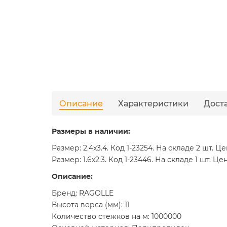
Описание
Характеристики
Дост
Размеры в наличии:
Размер: 2.4x3.4. Код 1-23254. На складе 2 шт. Ц
Размер: 1.6x2.3. Код 1-23446. На складе 1 шт. Це
Описание:
Бренд: RAGOLLE
Высота ворса (мм): 11
Количество стежков на м: 1000000