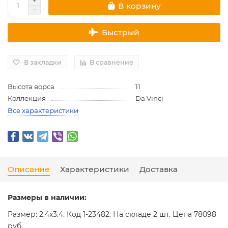
В корзину
Быстрый
В закладки
В сравнение
Высота ворса
11
Коллекция
Da Vinci
Все характеристики
Описание
Характеристики
Доставка
Размеры в наличии:
Размер: 2.4x3.4. Код 1-23482. На складе 2 шт. Цена 78098
руб.