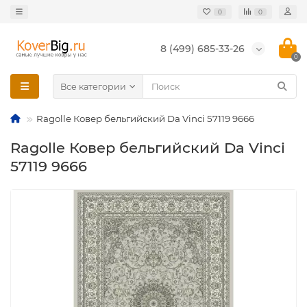
0
0
8 (499) 685-33-26
0
Все категории
Ragolle Ковер бельгийский Da Vinci 57119 9666
Ragolle Ковер бельгийский Da Vinci
57119 9666