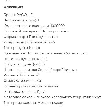
Описание:
Бренд: RAGOLLE
Высота ворса (мм): 11
Количество стежков на м: 1000000
Основной материал: Полипропилен
Форма ковра: Прямоугольный
Уход: Пылесос классический
Тип продукта: Ковер
Назначение: Для жилых помещений (таких как
гостиная, кухня, спальня)
Общая толщина (мм): 12
Цветовая палитра: Серый / серебристый
Рисунок: Восточный
Стиль: Классический
Страна производства: Бельгия
Материал основы: Джут
Материал основы гибкого напольного покрытия: Джут
Тип производства: Механический