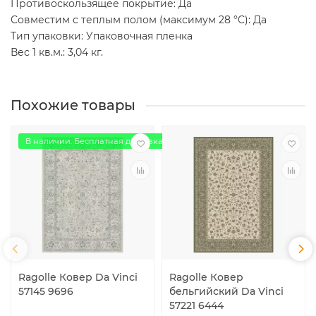
Противоскользящее покрытие: Да
Совместим с теплым полом (максимум 28 °C): Да
Тип упаковки: Упаковочная пленка
Вес 1 кв.м.: 3,04 кг.
Похожие товары
В наличии. Бесплатная доставка
Ragolle Ковер Da Vinci
Ragolle Ковер
57145 9696
бельгийский Da Vinci
57221 6444