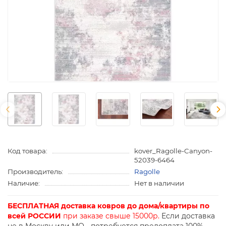
Код товара:
kover_Ragolle-Canyon-
52039-6464
Производитель:
Ragolle
Наличие:
Нет в наличии
БЕСПЛАТНАЯ доставка ковров до дома/квартиры по
всей РОССИИ
при заказе свыше 15000р.
Если доставка