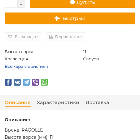
Купить
Быстрый
В закладки
В сравнение
Высота ворса
11
Коллекция
Canyon
Все характеристики
Описание
Характеристики
Доставка
Описание:
Бренд: RAGOLLE
Высота ворса (мм): 11