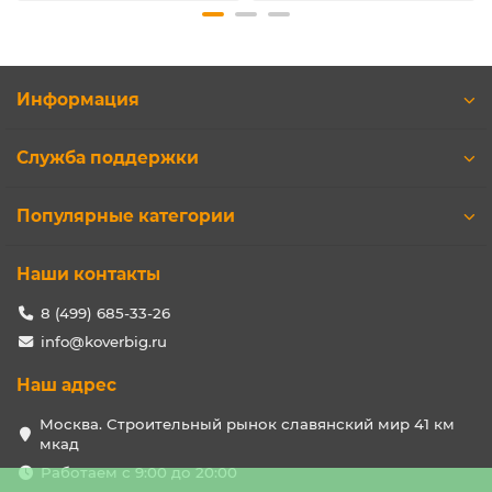
Информация
Служба поддержки
Популярные категории
Наши контакты
8 (499) 685-33-26
info@koverbig.ru
Наш адрес
Москва. Строительный рынок славянский мир 41 км
мкад
Работаем с 9:00 до 20:00