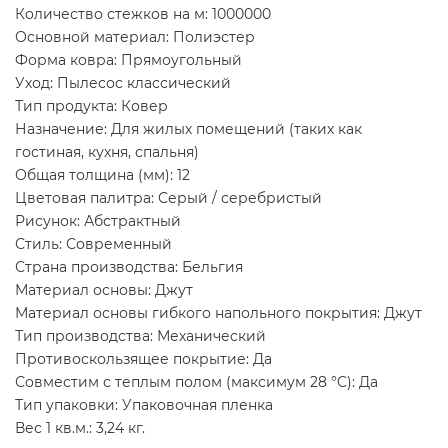
Количество стежков на м: 1000000
Основной материал: Полиэстер
Форма ковра: Прямоугольный
Уход: Пылесос классический
Тип продукта: Ковер
Назначение: Для жилых помещений (таких как
гостиная, кухня, спальня)
Общая толщина (мм): 12
Цветовая палитра: Серый / серебристый
Рисунок: Абстрактный
Стиль: Современный
Страна производства: Бельгия
Материал основы: Джут
Материал основы гибкого напольного покрытия: Джут
Тип производства: Механический
Противоскользящее покрытие: Да
Совместим с теплым полом (максимум 28 °C): Да
Тип упаковки: Упаковочная пленка
Вес 1 кв.м.: 3,24 кг.