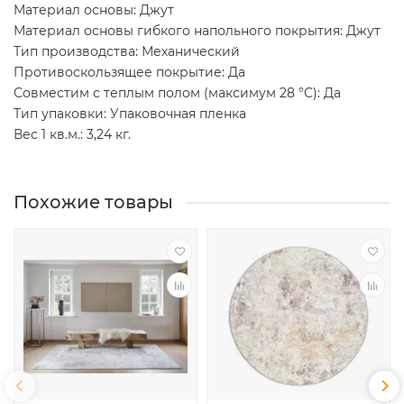
Материал основы: Джут
Материал основы гибкого напольного покрытия: Джут
Тип производства: Механический
Противоскользящее покрытие: Да
Совместим с теплым полом (максимум 28 °C): Да
Тип упаковки: Упаковочная пленка
Вес 1 кв.м.: 3,24 кг.
Похожие товары