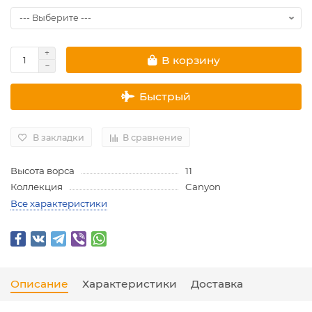
В корзину
Быстрый
В закладки
В сравнение
Высота ворса
11
Коллекция
Canyon
Все характеристики
Описание
Характеристики
Доставка