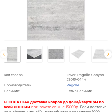
Код товара:
kover_Ragolle-Canyon-
52019-6444
Производитель:
Ragolle
Наличие:
Есть в наличии
БЕСПЛАТНАЯ доставка ковров до дома/квартиры по
всей РОССИИ
при заказе свыше 15000р.
Если доставка