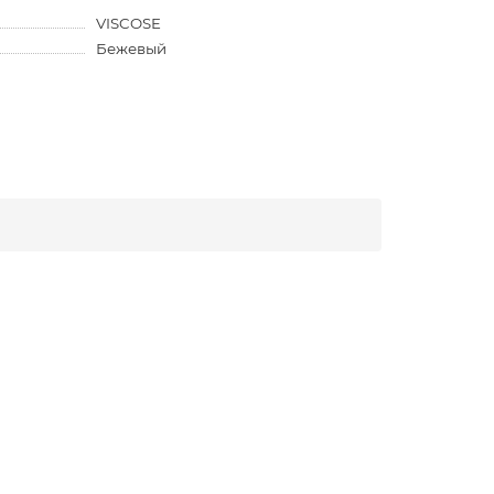
VISCOSE
Бежевый