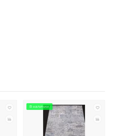
В наличии.
В наличии