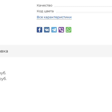
Качество
Код цвета
Все характеристики
авка
руб.
руб.