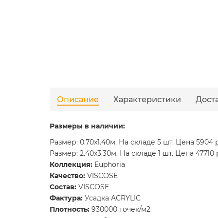
Описание
Характеристики
Дост
Размеры в наличии:
Размер: 0.70x1.40м. На складе 5 шт. Цена 5904 
Размер: 2.40x3.30м. На складе 1 шт. Цена 47710 
Коллекция:
Euphoria
Качество:
VISCOSE
Состав:
VISCOSE
Фактура:
Усадка ACRYLIC
Плотность:
930000 точек/м2