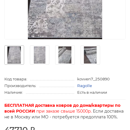
Код товара:
kovven7_250890
Производитель:
Ragolle
Наличие:
Есть в наличии
БЕСПЛАТНАЯ доставка ковров до дома/квартиры по
всей РОССИИ
при заказе свыше 15000р.
Если доставка
не в Москву или МО - потребуется предоплата 100%.