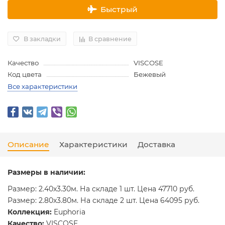
Быстрый
В закладки
В сравнение
Качество
VISCOSE
Код цвета
Бежевый
Все характеристики
Описание
Характеристики
Доставка
Размеры в наличии:
Размер: 2.40x3.30м. На складе 1 шт. Цена 47710 руб.
Размер: 2.80x3.80м. На складе 2 шт. Цена 64095 руб.
Коллекция:
Euphoria
Качество:
VISCOSE