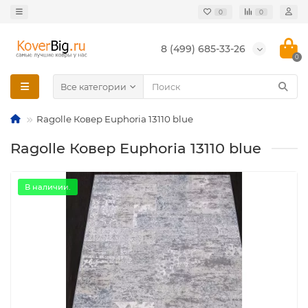
0
0
8 (499) 685-33-26
0
Все категории
Ragolle Ковер Euphoria 13110 blue
Ragolle Ковер Euphoria 13110 blue
В наличии.