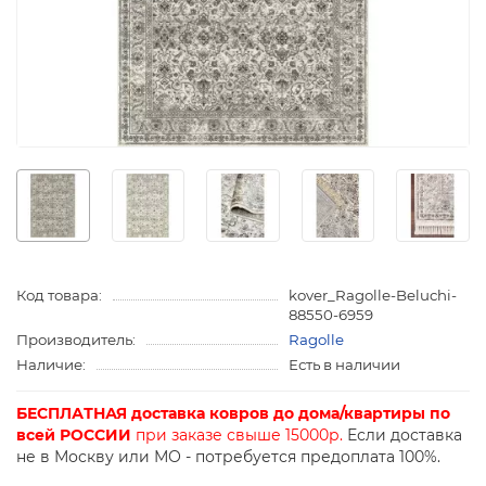
Код товара:
kover_Ragolle-Beluchi-
88550-6959
Производитель:
Ragolle
Наличие:
Есть в наличии
БЕСПЛАТНАЯ доставка ковров до дома/квартиры по
всей РОССИИ
при заказе свыше 15000р.
Если доставка
не в Москву или МО - потребуется предоплата 100%.