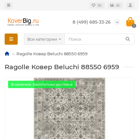
0
0
8 (499) 685-33-26
0
Все категории
Ragolle Ковер Beluchi 88550 6959
Ragolle Ковер Beluchi 88550 6959
В наличии. Бесплатная доставка