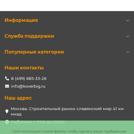
Информация
Служба поддержки
Популярные категории
Наши контакты
8 (499) 685-33-26
info@koverbig.ru
Наш адрес
Москва. Строительный рынок славянский мир 41 км
мкад
Работаем с 9:00 до 20:00
Сайт использует cookie-файлы, чтобы сделать ваше пребывание