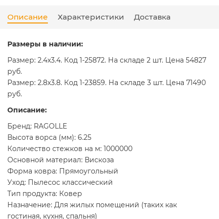
Описание
Характеристики
Доставка
Размеры в наличии:
Размер: 2.4x3.4. Код 1-25872. На складе 2 шт. Цена 54827
руб.
Размер: 2.8x3.8. Код 1-23859. На складе 3 шт. Цена 71490
руб.
Описание:
Бренд: RAGOLLE
Высота ворса (мм): 6.25
Количество стежков на м: 1000000
Основной материал: Вискоза
Форма ковра: Прямоугольный
Уход: Пылесос классический
Тип продукта: Ковер
Назначение: Для жилых помещений (таких как
гостиная, кухня, спальня)