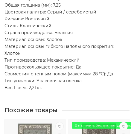
Общая толщина (мм): 7.25
Цветовая палитра: Серый / серебристый
Рисунок: Восточный
Стиль: Классический
Страна производства: Бельгия
Материал основы: Хлопок
Материал основы гибкого напольного покрытия:
Хлопок
Тип производства: Механический
Противоскользящее покрытие: Да
Совместим с теплым полом (максимум 28 °C): Да
Тип упаковки: Упаковочная пленка
Вес 1 кв.м.: 2,21 кг.
Похожие товары
В наличии. Бесплатная доставка