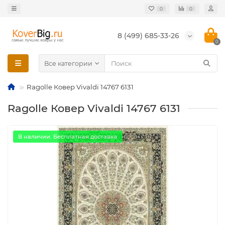
0
0
8 (499) 685-33-26
0
Все категории
Ragolle Ковер Vivaldi 14767 6131
Ragolle Ковер Vivaldi 14767 6131
В наличии. Бесплатная доставка