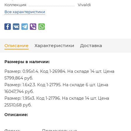
Коллекция
Vivaldi
Все характеристики
Описание
Характеристики
Доставка
Размеры в наличии:
Размер: 0.95x1.4. Код 1-26984. На складе 14 шт. Цена
5799,864 руб.
Размер: 1.6x2.3. Код 1-21795. На складе 6 шт. Цена
16047,744 руб.
Размер: 1.95x3. Код 1-21796. На складе 14 шт. Цена
25510,68 руб.
Описание: