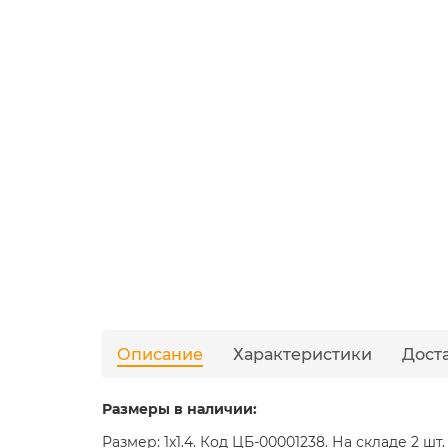
Описание
Характеристики
Дост
Размеры в наличии:
Размер: 1x1.4. Код ЦБ-00001238. На складе 2 шт.