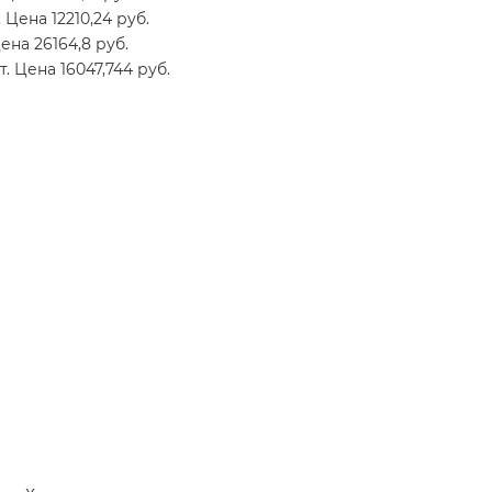
 Цена 12210,24 руб.
ена 26164,8 руб.
т. Цена 16047,744 руб.