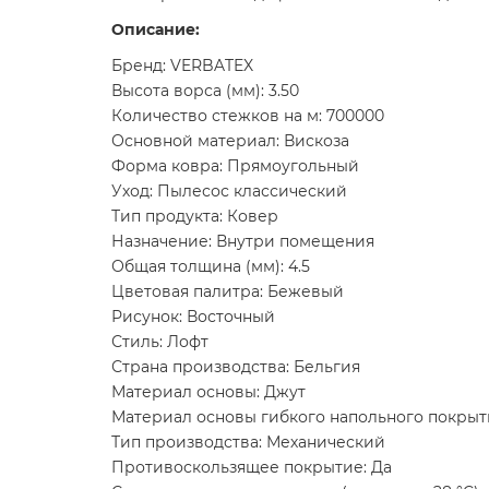
Описание:
Бренд: VERBATEX
Высота ворса (мм): 3.50
Количество стежков на м: 700000
Основной материал: Вискоза
Форма ковра: Прямоугольный
Уход: Пылесос классический
Тип продукта: Ковер
Назначение: Внутри помещения
Общая толщина (мм): 4.5
Цветовая палитра: Бежевый
Рисунок: Восточный
Стиль: Лофт
Страна производства: Бельгия
Материал основы: Джут
Материал основы гибкого напольного покрыт
Тип производства: Механический
Противоскользящее покрытие: Да