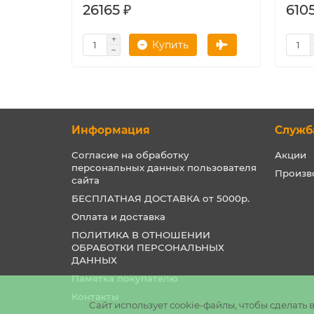
26165 ₽
6105
Купить
Информация
Служб
Согласие на обработку
Акции
персональных данных пользователя
Произв
сайта
БЕСПЛАТНАЯ ДОСТАВКА от 5000р.
Оплата и доставка
ПОЛИТИКА В ОТНОШЕНИИ
ОБРАБОТКИ ПЕРСОНАЛЬНЫХ
ДАННЫХ
Памятка покупателю
Контакты
Сайт использует cookie-файлы, чтобы сделат