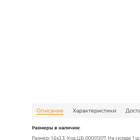
Описание
Характеристики
Дост
Размеры в наличии:
Размер: 1.6x2.3. Код ЦБ-00001207. На складе 1 ш