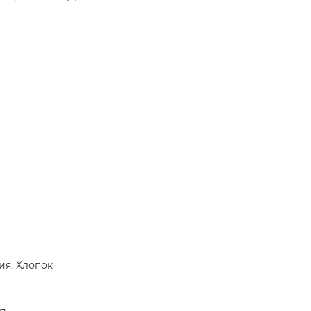
ия: Хлопок