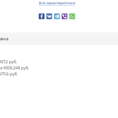
Все характеристики
авка
057,2 руб.
на 9305,248 руб.
171,6 руб.