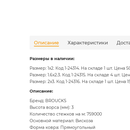
Описание
Характеристики
Дост
Размеры в наличии:
Размер: 1x2. Код 1-24314. На складе 1 шт. Цена 5
Размер: 1.6x2.3. Код 1-24315. На складе 4 шт. Це
Размер: 2x3. Код 1-24316. На складе 1 шт. Цена 15
Описание:
Бренд: BROUCKS
Высота ворса (мм): 3
Количество стежков на м: 759000
Основной материал: Вискоза
Форма ковра: Прямоугольный