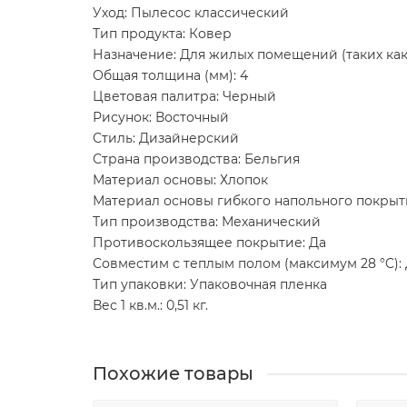
Уход: Пылесос классический
Тип продукта: Ковер
Назначение: Для жилых помещений (таких как 
Общая толщина (мм): 4
Цветовая палитра: Черный
Рисунок: Восточный
Стиль: Дизайнерский
Страна производства: Бельгия
Материал основы: Хлопок
Материал основы гибкого напольного покрыт
Тип производства: Механический
Противоскользящее покрытие: Да
Совместим с теплым полом (максимум 28 °C):
Тип упаковки: Упаковочная пленка
Вес 1 кв.м.: 0,51 кг.
Похожие товары