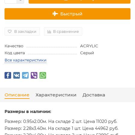
Быстрый
В закладки
В сравнение
Качество
ACRYLIC
Код цвета
Серый
Все характеристики
Описание
Характеристики
Доставка
Размеры в наличии:
Размер: 0.95x2.00м. На складе 2 шт. Цена 11020 руб.
Размер: 2.28x3.40м. На складе 1 шт. Цена 44962 руб.