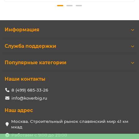
Информация
Служба поддержки
Популярные категории
Наши контакты
8 (499) 685-33-26
info@koverbig.ru
Наш адрес
Москва. Строительный рынок славянский мир 41 км
мкад
Работаем с 9:00 до 20:00