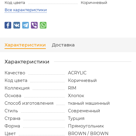
Код цвета
Коричневый
Все характеристики
Характеристики
Доставка
Характеристики
Качество
ACRYLIC
Код цвета
Коричневый
Коллекция
RIM
Основа
Хлопок
Способ изготовления
тканый машинный
Стиль
Современный
Страна
Турция
Форма
Прямоугольник
Цвет
BROWN / BROWN