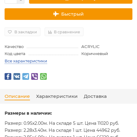
Быстрый
В закладки
В сравнение
Качество
ACRYLIC
Код цвета
Коричневый
Все характеристики
Описание
Характеристики
Доставка
Размеры в наличии:
Размер: 0.95x2.00м. На складе 5 шт. Цена 11020 руб.
Размер: 2.28x3.40м. На складе 1 шт. Цена 44962 руб.