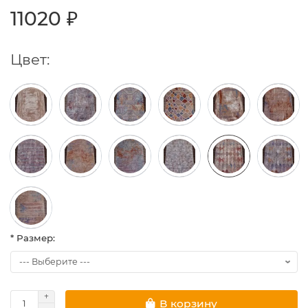
11020 ₽
Цвет:
* Размер:
В корзину