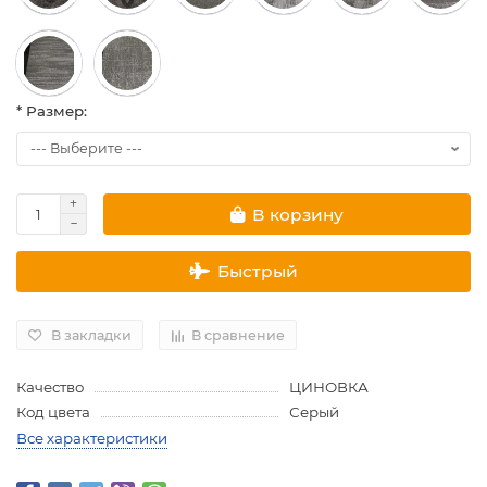
* Размер:
В корзину
Быстрый
В закладки
В сравнение
Качество
ЦИНОВКА
Код цвета
Серый
Все характеристики