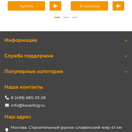
Купить
В корзину
Информация
Служба поддержки
Популярные категории
Наши контакты
8 (499) 685-33-26
info@koverbig.ru
Наш адрес
Москва. Строительный рынок славянский мир 41 км