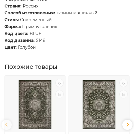
Страна:
Россия
Способ изготовления:
тканый машинный
Стиль:
Современный
Форма:
Прямоугольник
Код цвета:
BLUE
Код дизайна:
S148
Цвет:
Голубой
Похожие товары