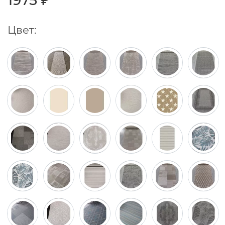
1975 ₽
Цвет: