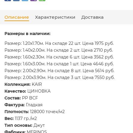
Описание
Характеристики
Доставка
Размеры в наличии:
Размер: 1.20x1.70м. На складе 22 шт. Цена 1975 руб.
Размер: 1.40x2.00м. На складе 2 шт. Цена 2710 руб.
Размер: 1.60x2.30м. На складе 6 шт. Цена 3562 руб.
Размер: 1.60x3.00м. На складе 1 шт. Цена 4646 руб.
Размер: 2.00x2.90м. На складе 8 шт. Цена 5614 руб.
Размер: 2.00x3.90м. На складе 3 шт. Цена 7550 руб.
Коллекция:
KAIR
Качество:
ЦИНОВКА
Состав:
PP BCF
Фактура:
Гладкая
Плотность:
128000 точек/м2
Вес:
1137 гр./м2
Тип основы:
Джут
Фабрика:
MERINOS