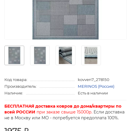
Код товара:
kovven7_278150
Производитель:
MERINOS (Россия)
Наличие:
Есть в наличии
БЕСПЛАТНАЯ доставка ковров до дома/квартиры по
всей РОССИИ
при заказе свыше 15000р.
Если доставка
не в Москву или МО - потребуется предоплата 100%.