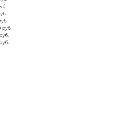
уб.
уб.
руб.
 руб.
руб.
руб.