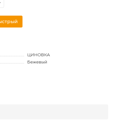
ыстрый
ЦИНОВКА
Бежевый