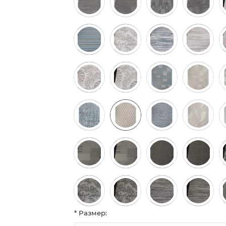
* Размер: