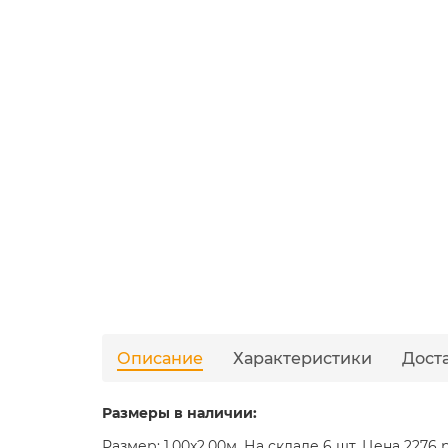
Описание
Характеристики
Дост
Размеры в наличии:
Размер: 1.00x2.00м. На складе 6 шт. Цена 2276 