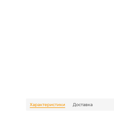
Характеристики
Доставка