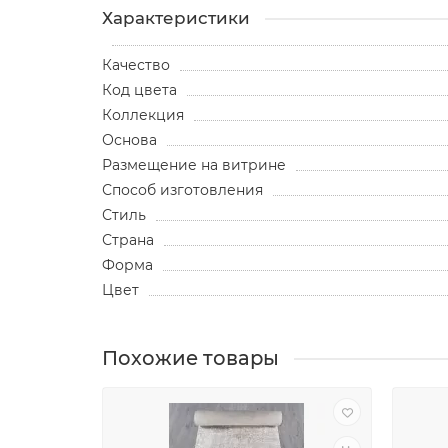
Характеристики
Качество
Код цвета
Коллекция
Основа
Размещение на витрине
Способ изготовления
Стиль
Страна
Форма
Цвет
Похожие товары