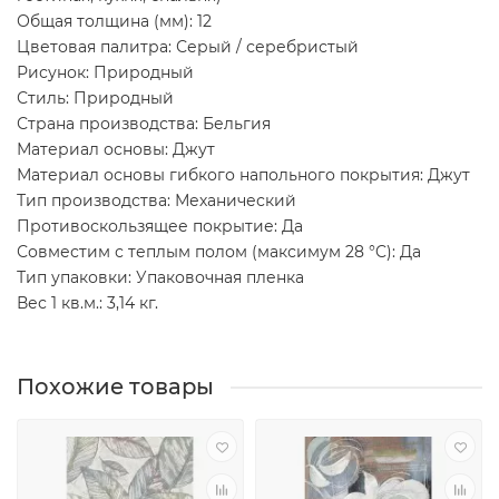
Общая толщина (мм): 12
Цветовая палитра: Серый / серебристый
Рисунок: Природный
Стиль: Природный
Страна производства: Бельгия
Материал основы: Джут
Материал основы гибкого напольного покрытия: Джут
Тип производства: Механический
Противоскользящее покрытие: Да
Совместим с теплым полом (максимум 28 °C): Да
Тип упаковки: Упаковочная пленка
Вес 1 кв.м.: 3,14 кг.
Похожие товары