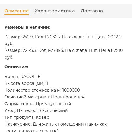
Описание
Характеристики
Доставка
Размеры в наличии:
Размер: 2x2.9. Код 1-26365. На складе 1 шт. Цена 60424
руб.
Размер: 2.4x3.3. Код 1-27895. На складе 1 шт. Цена 82510
руб.
Описание:
Бренд: RAGOLLE
Высота ворса (мм): 11
Количество стежков на м: 1000000
Основной материал: Полипропилен
Форма ковра: Прямоугольный
Уход: Пылесос классический
Тип продукта: Ковер
Назначение: Для жилых помещений (таких как
гостиная, кухня, спальня)