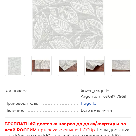
Код товара:
kover_Ragolle-
Argentum-63687-7969
Производитель:
Ragolle
Наличие:
Есть в наличии
БЕСПЛАТНАЯ доставка ковров до дома/квартиры по
всей РОССИИ
при заказе свыше 15000р.
Если доставка