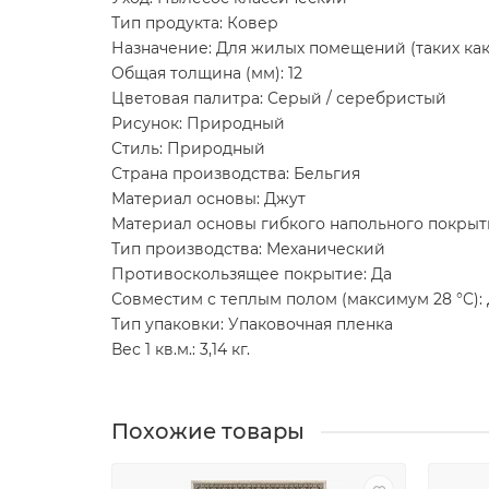
Тип продукта: Ковер
Назначение: Для жилых помещений (таких как 
Общая толщина (мм): 12
Цветовая палитра: Серый / серебристый
Рисунок: Природный
Стиль: Природный
Страна производства: Бельгия
Материал основы: Джут
Материал основы гибкого напольного покрыт
Тип производства: Механический
Противоскользящее покрытие: Да
Совместим с теплым полом (максимум 28 °C):
Тип упаковки: Упаковочная пленка
Вес 1 кв.м.: 3,14 кг.
Похожие товары