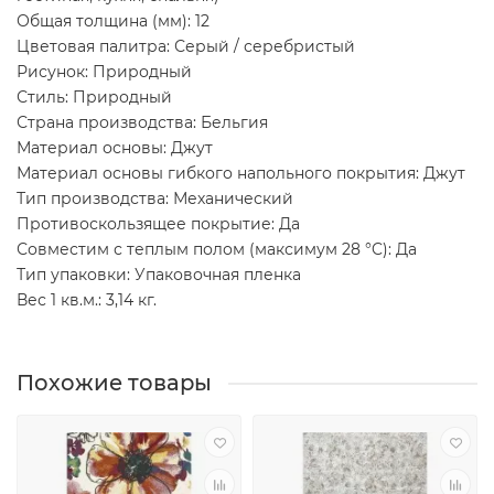
Общая толщина (мм): 12
Цветовая палитра: Серый / серебристый
Рисунок: Природный
Стиль: Природный
Страна производства: Бельгия
Материал основы: Джут
Материал основы гибкого напольного покрытия: Джут
Тип производства: Механический
Противоскользящее покрытие: Да
Совместим с теплым полом (максимум 28 °C): Да
Тип упаковки: Упаковочная пленка
Вес 1 кв.м.: 3,14 кг.
Похожие товары