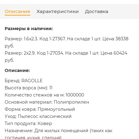
Описание
Характеристики
Доставка
Размеры в наличии:
Размер: 1.6x2.3. Код 1-27367. На складе 1 шт. Цена 38338
руб.
Размер: 2x2.9. Код 1-27034. На складе 1 шт. Цена 60424
руб.
Описание:
Бренд: RAGOLLE
Высота ворса (мм): 11
Количество стежков на м: 1000000
Основной материал: Полипропилен
Форма ковра: Прямоугольный
Уход: Пылесос классический
Тип продукта: Ковер
Назначение: Для жилых помещений (таких как
гостиная, кухня, спальня)