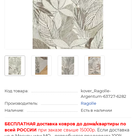
Код товара:
kover_Ragolle-
Argentum-63727-6282
Производитель:
Ragolle
Наличие:
Есть в наличии
БЕСПЛАТНАЯ доставка ковров до дома/квартиры по
всей РОССИИ
при заказе свыше 15000р.
Если доставка