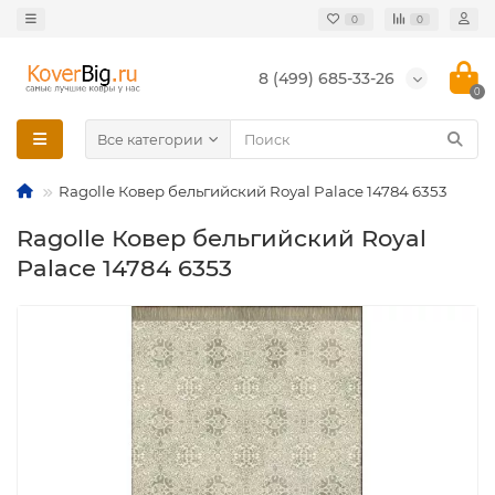
0
0
8 (499) 685-33-26
0
Все категории
Ragolle Ковер бельгийский Royal Palace 14784 6353
Ragolle Ковер бельгийский Royal
Palace 14784 6353