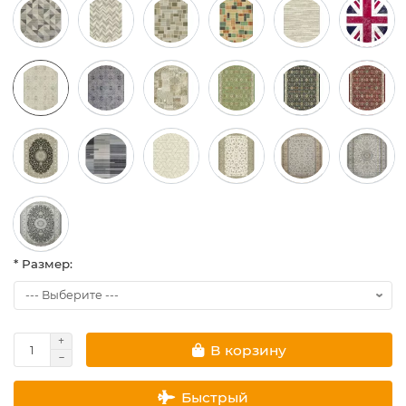
* Размер:
В корзину
Быстрый