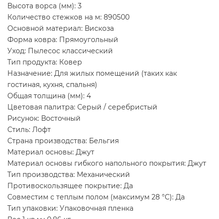
Высота ворса (мм): 3
Количество стежков на м: 890500
Основной материал: Вискоза
Форма ковра: Прямоугольный
Уход: Пылесос классический
Тип продукта: Ковер
Назначение: Для жилых помещений (таких как
гостиная, кухня, спальня)
Общая толщина (мм): 4
Цветовая палитра: Серый / серебристый
Рисунок: Восточный
Стиль: Лофт
Страна производства: Бельгия
Материал основы: Джут
Материал основы гибкого напольного покрытия: Джут
Тип производства: Механический
Противоскользящее покрытие: Да
Совместим с теплым полом (максимум 28 °C): Да
Тип упаковки: Упаковочная пленка