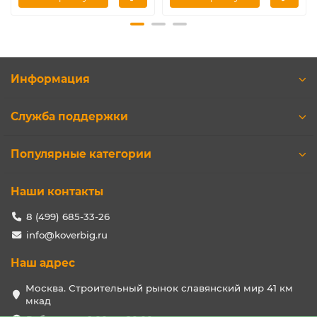
Информация
Служба поддержки
Популярные категории
Наши контакты
8 (499) 685-33-26
info@koverbig.ru
Наш адрес
Москва. Строительный рынок славянский мир 41 км
мкад