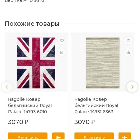
Вес 1 кв.м.: 0,86 кг.
Похожие товары
Ragolle Ковер
Ragolle Ковер
бельгийский Royal
бельгийский Royal
Palace 14793 6010
Palace 14931 6363
3070 ₽
3070 ₽
В корзину
В корзину