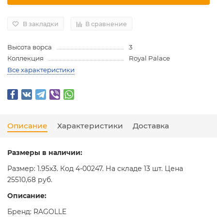
В закладки
В сравнение
Высота ворса
3
Коллекция
Royal Palace
Все характеристики
Описание
Характеристики
Доставка
Размеры в наличии:
Размер: 1.95x3. Код 4-00247. На складе 13 шт. Цена
25510,68 руб.
Описание:
Бренд: RAGOLLE