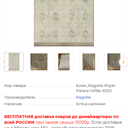
Код товара:
kover_Ragolle-Royal-
Palace-14784-6353
Производитель:
Ragolle
Наличие:
Есть в наличии
БЕСПЛАТНАЯ доставка ковров до дома/квартиры по
всей РОССИИ
при заказе свыше 15000р.
Если доставка