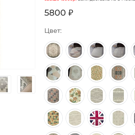
5800 ₽
Цвет: