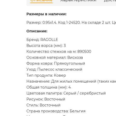
Размеры в наличии:
Размер: 0.95x1.4. Код 1-24520. На складе 2 шт. 
Описание:
Бренд: RAGOLLE
Высота ворса (мм): 3
Количество стежков на м: 890500
Основной материал: Вискоза
Форма ковра: Прямоугольный
Уход: Пылесос классический
Тип продукта: Ковер
Назначение: Для жилых помещений (таких как 
Общая толщина (мм): 4
Цветовая палитра: Серый / серебристый
Рисунок: Восточный
Стиль: Восточный
Страна производства: Бельгия