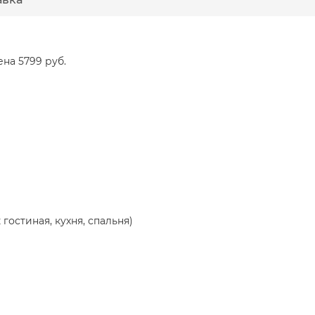
Цена 5799 руб.
гостиная, кухня, спальня)