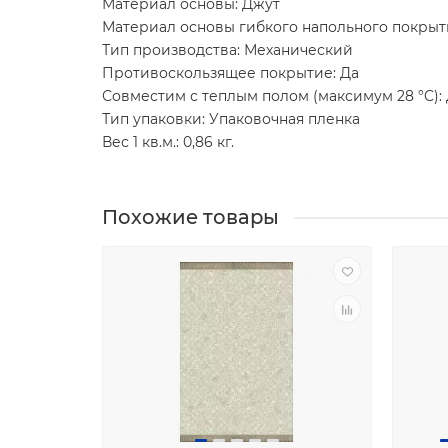
Материал основы: Джут
Материал основы гибкого напольного покрыт
Тип производства: Механический
Противоскользящее покрытие: Да
Совместим с теплым полом (максимум 28 °C):
Тип упаковки: Упаковочная пленка
Вес 1 кв.м.: 0,86 кг.
Похожие товары