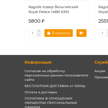
Ragolle Ковер бельгийский
Rago
Royal Palace 14881 6353
Royal
5800 ₽
2551
В корзину
Информация
Служб
Согласие на обработку
Акции
персональных данных пользователя
Произв
сайта
БЕСПЛАТНАЯ ДОСТАВКА от 5000р.
Оплата и доставка
ПОЛИТИКА В ОТНОШЕНИИ
ОБРАБОТКИ ПЕРСОНАЛЬНЫХ
ДАННЫХ