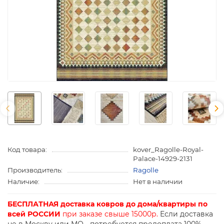
Код товара:
kover_Ragolle-Royal-
Palace-14929-2131
Производитель:
Ragolle
Наличие:
Нет в наличии
БЕСПЛАТНАЯ доставка ковров до дома/квартиры по
всей РОССИИ
при заказе свыше 15000р.
Если доставка