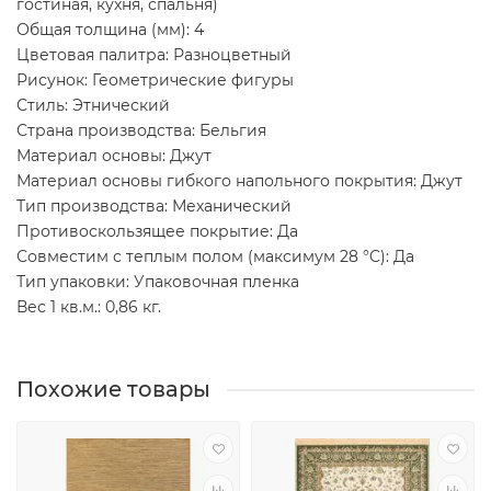
гостиная, кухня, спальня)
Общая толщина (мм): 4
Цветовая палитра: Разноцветный
Рисунок: Геометрические фигуры
Стиль: Этнический
Страна производства: Бельгия
Материал основы: Джут
Материал основы гибкого напольного покрытия: Джут
Тип производства: Механический
Противоскользящее покрытие: Да
Совместим с теплым полом (максимум 28 °C): Да
Тип упаковки: Упаковочная пленка
Вес 1 кв.м.: 0,86 кг.
Похожие товары