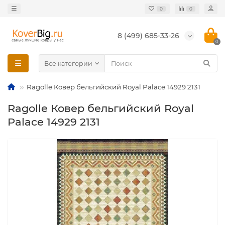
0
0
8 (499) 685-33-26
0
Все категории
Ragolle Ковер бельгийский Royal Palace 14929 2131
Ragolle Ковер бельгийский Royal
Palace 14929 2131