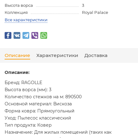
Высота ворса
3
Коллекция
Royal Palace
Все характеристики
Описание
Характеристики
Доставка
Описание:
Бренд: RAGOLLE
Высота ворса (мм): 3
Количество стежков на м: 890500
Основной материал: Вискоза
Форма ковра: Прямоугольный
Уход: Пылесос классический
Тип продукта: Ковер
Назначение: Для жилых помещений (таких как