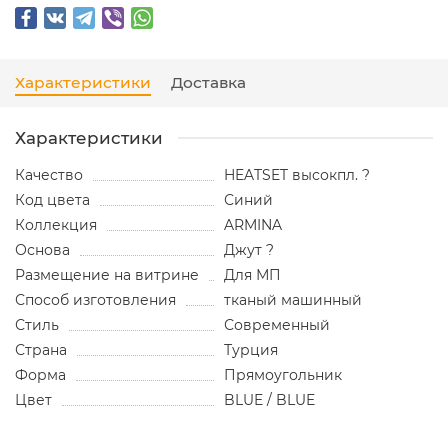
Характеристики
Доставка
Характеристики
Качество
HEATSET высокпл. ?
Код цвета
Синий
Коллекция
ARMINA
Основа
Джут ?
Размещение на витрине
Для МП
Способ изготовления
тканый машинный
Стиль
Современный
Страна
Турция
Форма
Прямоугольник
Цвет
BLUE / BLUE