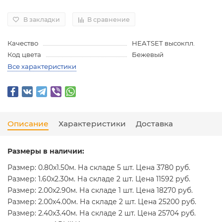
В закладки
В сравнение
Качество
HEATSET высокпл.
Код цвета
Бежевый
Все характеристики
Описание
Характеристики
Доставка
Размеры в наличии:
Размер: 0.80x1.50м. На складе 5 шт. Цена 3780 руб.
Размер: 1.60x2.30м. На складе 2 шт. Цена 11592 руб.
Размер: 2.00x2.90м. На складе 1 шт. Цена 18270 руб.
Размер: 2.00x4.00м. На складе 2 шт. Цена 25200 руб.
Размер: 2.40x3.40м. На складе 2 шт. Цена 25704 руб.