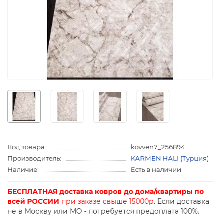
Код товара:
kovven7_256894
Производитель:
KARMEN HALI (Турция)
Наличие:
Есть в наличии
БЕСПЛАТНАЯ доставка ковров до дома/квартиры по
всей РОССИИ
при заказе свыше 15000р.
Если доставка
не в Москву или МО - потребуется предоплата 100%.