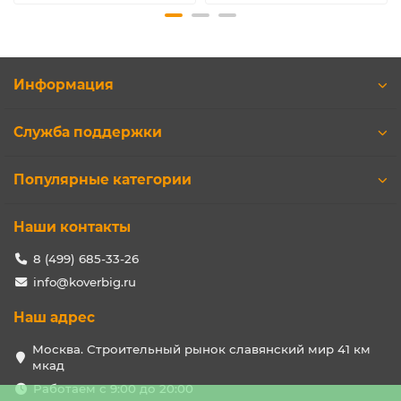
Информация
Служба поддержки
Популярные категории
Наши контакты
8 (499) 685-33-26
info@koverbig.ru
Наш адрес
Москва. Строительный рынок славянский мир 41 км
мкад
Работаем с 9:00 до 20:00