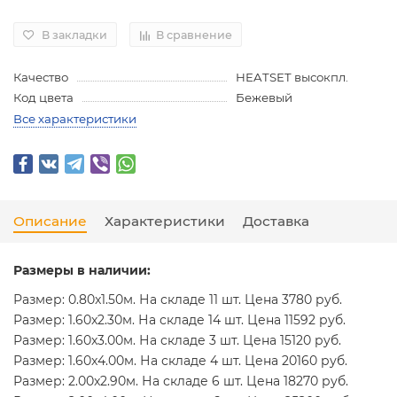
В закладки
В сравнение
Качество
HEATSET высокпл.
Код цвета
Бежевый
Все характеристики
Описание
Характеристики
Доставка
Размеры в наличии:
Размер: 0.80x1.50м. На складе 11 шт. Цена 3780 руб.
Размер: 1.60x2.30м. На складе 14 шт. Цена 11592 руб.
Размер: 1.60x3.00м. На складе 3 шт. Цена 15120 руб.
Размер: 1.60x4.00м. На складе 4 шт. Цена 20160 руб.
Размер: 2.00x2.90м. На складе 6 шт. Цена 18270 руб.