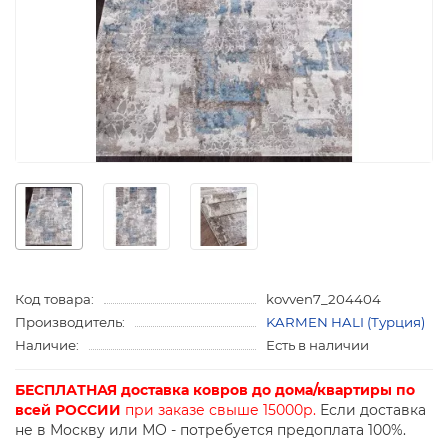
Код товара:
kovven7_204404
Производитель:
KARMEN HALI (Турция)
Наличие:
Есть в наличии
БЕСПЛАТНАЯ доставка ковров до дома/квартиры по
всей РОССИИ
при заказе свыше 15000р.
Если доставка
не в Москву или МО - потребуется предоплата 100%.