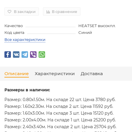
В закладки
В сравнение
Качество
HEATSET высокпл.
Код цвета
Синий
Все характеристики
Описание
Характеристики
Доставка
Размеры в наличии:
Размер: 0.80x1.50м. На складе 22 шт. Цена 3780 руб.
Размер: 1.60x2.30м. На складе 2 шт. Цена 11592 руб.
Размер: 1.60x3.00м. На складе 3 шт. Цена 15120 руб.
Размер: 2.00x4.00м. На складе 1 шт. Цена 25200 руб.
Размер: 2.40x3.40м. На складе 2 шт. Цена 25704 руб.