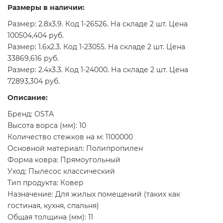
Размеры в наличии:
Размер: 2.8x3.9. Код 1-26526. На складе 2 шт. Цена
100504,404 руб.
Размер: 1.6x2.3. Код 1-23055. На складе 2 шт. Цена
33869,616 руб.
Размер: 2.4x3.3. Код 1-24000. На складе 2 шт. Цена
72893,304 руб.
Описание:
Бренд: OSTA
Высота ворса (мм): 10
Количество стежков на м: 1100000
Основной материал: Полипропилен
Форма ковра: Прямоугольный
Уход: Пылесос классический
Тип продукта: Ковер
Назначение: Для жилых помещений (таких как
гостиная, кухня, спальня)
Общая толщина (мм): 11