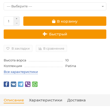
В корзину
Быстрый
В закладки
В сравнение
Высота ворса
10
Коллекция
Patina
Все характеристики
Описание
Характеристики
Доставка