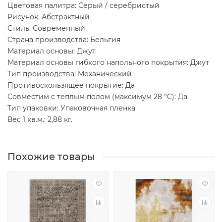
Цветовая палитра: Серый / серебристый
Рисунок: Абстрактный
Стиль: Современный
Страна производства: Бельгия
Материал основы: Джут
Материал основы гибкого напольного покрытия: Джут
Тип производства: Механический
Противоскользящее покрытие: Да
Совместим с теплым полом (максимум 28 °C): Да
Тип упаковки: Упаковочная пленка
Вес 1 кв.м.: 2,88 кг.
Похожие товары