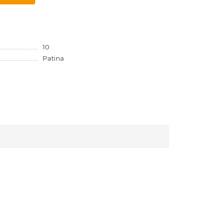
10
Patina