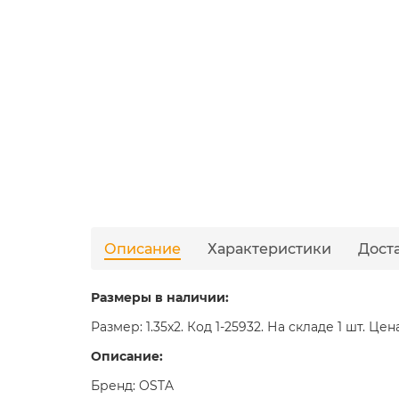
Описание
Характеристики
Дост
Размеры в наличии:
Размер: 1.35x2. Код 1-25932. На складе 1 шт. Цен
Описание:
Бренд: OSTA