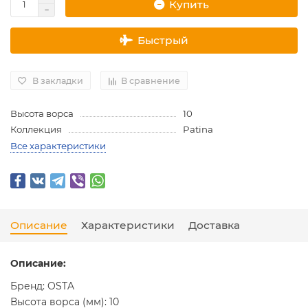
Купить
Быстрый
В закладки
В сравнение
Высота ворса
10
Коллекция
Patina
Все характеристики
Описание
Характеристики
Доставка
Описание:
Бренд: OSTA
Высота ворса (мм): 10