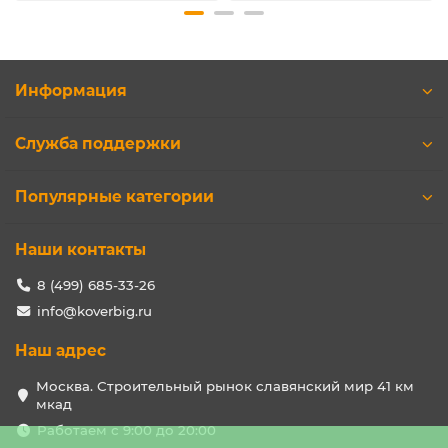
Информация
Служба поддержки
Популярные категории
Наши контакты
8 (499) 685-33-26
info@koverbig.ru
Наш адрес
Москва. Строительный рынок славянский мир 41 км
мкад
Работаем с 9:00 до 20:00