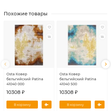
Похожие товары
Osta Ковер
Osta Ковер
бельгийский Patina
бельгийский Patina
41040 000
41040 500
10308 ₽
10308 ₽
В корзину
В корзину