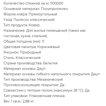
Количество стежков на м: 1100000
Основной материал: Полипропилен
Форма ковра: Прямоугольный
Уход: Пылесос классический
Тип продукта: Ковер
Назначение: Для жилых помещений (таких как
гостиная, кухня, спальня)
Общая толщина (мм): 11
Цветовая палитра: Коричневый
Рисунок: Природный
Стиль: Классический
Страна производства: Бельгия
Материал основы: Джут
Материал основы гибкого напольного покрытия: Джут
Тип производства: Механический
Противоскользящее покрытие: Да
Совместим с теплым полом (максимум 28 °C): Да
Тип упаковки: Упаковочная пленка
Вес 1 кв.м.: 2,88 кг.