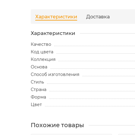
Характеристики
Доставка
Характеристики
Качество
Код цвета
Коллекция
Основа
Способ изготовления
Стиль
Страна
Форма
Цвет
Похожие товары