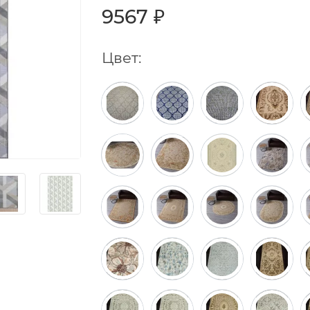
9567 ₽
Цвет: