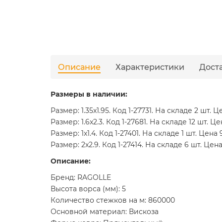
Описание
Характеристики
Дост
Размеры в наличии:
Размер: 1.35x1.95. Код 1-27731. На складе 2 шт. Ц
Размер: 1.6x2.3. Код 1-27681. На складе 12 шт. Це
Размер: 1x1.4. Код 1-27401. На складе 1 шт. Цена 
Размер: 2x2.9. Код 1-27414. На складе 6 шт. Цен
Описание:
Бренд: RAGOLLE
Высота ворса (мм): 5
Количество стежков на м: 860000
Основной материал: Вискоза