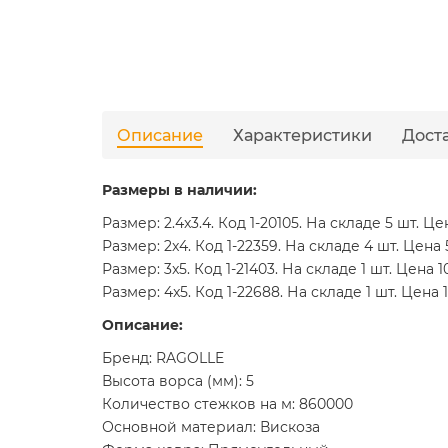
Описание
Характеристики
Дост
Размеры в наличии:
Размер: 2.4x3.4. Код 1-20105. На складе 5 шт. Це
Размер: 2x4. Код 1-22359. На складе 4 шт. Цена 
Размер: 3x5. Код 1-21403. На складе 1 шт. Цена 1
Размер: 4x5. Код 1-22688. На складе 1 шт. Цена 
Описание:
Бренд: RAGOLLE
Высота ворса (мм): 5
Количество стежков на м: 860000
Основной материал: Вискоза