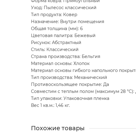
Форма ковра: Прямоугольный
Уход: Пылесос классический
Тип продукта: Ковер
Назначение: Внутри помещения
Общая толщина (мм): 6
Цветовая палитра: Бежевый
Рисунок: Абстрактный
Стиль: Классический
Страна производства: Бельгия
Материал основы: Хлопок
Материал основы гибкого напольного покрыт
Тип производства: Механический
Противоскользящее покрытие: Да
Совместим с теплым полом (максимум 28 °C):
Тип упаковки: Упаковочная пленка
Вес 1 кв.м.: 1,46 кг.
Похожие товары