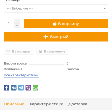
В корзину
Быстрый
В закладки
В сравнение
Высота ворса
5
Коллекция
Genova
Все характеристики
Описание
Характеристики
Доставка