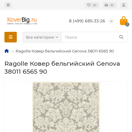
0
0
8 (499) 685-33-26
0
Все категории
Ragolle Ковер бельгийский Genova 38011 6565 90
Ragolle Ковер бельгийский Genova
38011 6565 90