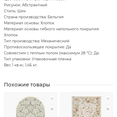
Рисунок: Абстрактный
Стиль: Шик
Страна производства: Бельгия
Материал основы: Хлопок
Материал основы гибкого напольного покрытия:
Хлопок
Тип производства: Механический
Противоскользящее покрытие: Да
Совместим с теплым полом (максимум 28 °C): Да
Тип упаковки: Упаковочная пленка
Вес 1 кв.м.: 1,46 кг.
Похожие товары