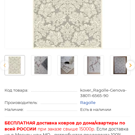
Код товара:
kover_Ragolle-Genova-
38011-6565-90
Производитель:
Ragolle
Наличие:
Есть в наличии
БЕСПЛАТНАЯ доставка ковров до дома/квартиры по
всей РОССИИ
при заказе свыше 15000р.
Если доставка