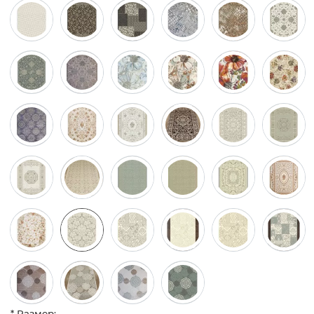
* Размер: