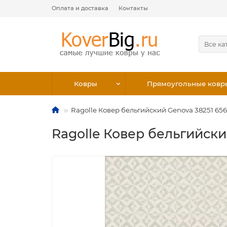
Оплата и доставка
Контакты
Все ка
Ковры
Прямоугольные ковр
Ragolle Ковер бельгийский Genova 38251 656
Ragolle Ковер бельгийски