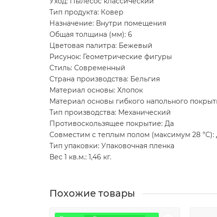
Уход: Пылесос классический
Тип продукта: Ковер
Назначение: Внутри помещения
Общая толщина (мм): 6
Цветовая палитра: Бежевый
Рисунок: Геометрические фигуры
Стиль: Современный
Страна производства: Бельгия
Материал основы: Хлопок
Материал основы гибкого напольного покрыт
Тип производства: Механический
Противоскользящее покрытие: Да
Совместим с теплым полом (максимум 28 °C):
Тип упаковки: Упаковочная пленка
Вес 1 кв.м.: 1,46 кг.
Похожие товары