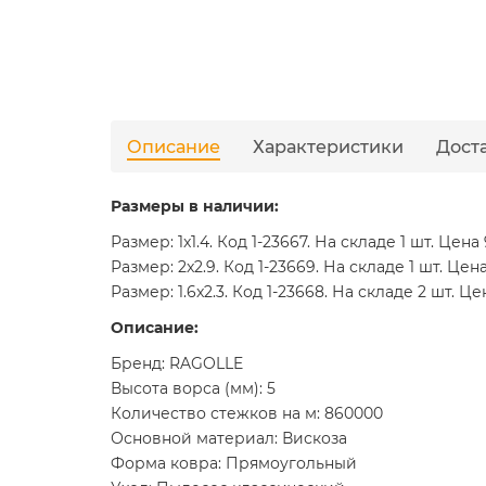
Описание
Характеристики
Дост
Размеры в наличии:
Размер: 1x1.4. Код 1-23667. На складе 1 шт. Цена
Размер: 2x2.9. Код 1-23669. На складе 1 шт. Цен
Размер: 1.6x2.3. Код 1-23668. На складе 2 шт. Це
Описание:
Бренд: RAGOLLE
Высота ворса (мм): 5
Количество стежков на м: 860000
Основной материал: Вискоза
Форма ковра: Прямоугольный