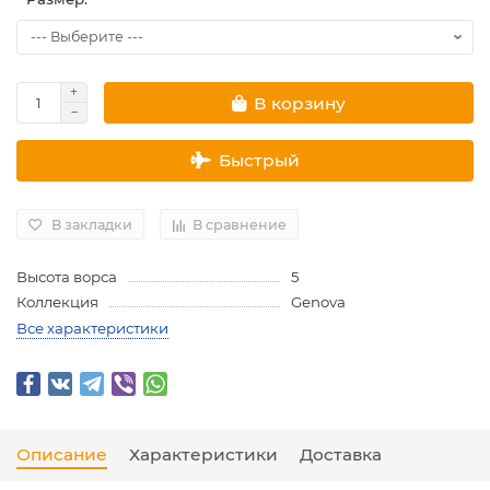
В корзину
Быстрый
В закладки
В сравнение
Высота ворса
5
Коллекция
Genova
Все характеристики
Описание
Характеристики
Доставка