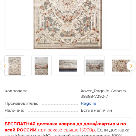
Код товара:
kover_Ragolle-Genova-
38388-7292-71
Производитель:
Ragolle
Наличие:
Есть в наличии
БЕСПЛАТНАЯ доставка ковров до дома/квартиры по
всей РОССИИ
при заказе свыше 15000р.
Если доставка