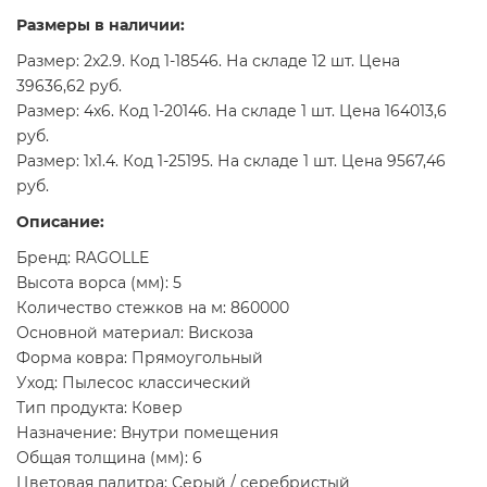
Размеры в наличии:
Размер: 2x2.9. Код 1-18546. На складе 12 шт. Цена
39636,62 руб.
Размер: 4x6. Код 1-20146. На складе 1 шт. Цена 164013,6
руб.
Размер: 1x1.4. Код 1-25195. На складе 1 шт. Цена 9567,46
руб.
Описание:
Бренд: RAGOLLE
Высота ворса (мм): 5
Количество стежков на м: 860000
Основной материал: Вискоза
Форма ковра: Прямоугольный
Уход: Пылесос классический
Тип продукта: Ковер
Назначение: Внутри помещения
Общая толщина (мм): 6
Цветовая палитра: Серый / серебристый