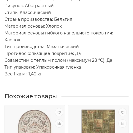
Рисунок: Абстрактный
Стиль: Классический
Страна производства: Бельгия
Материал основы: Хлопок
Материал основы гибкого напольного покрытия:
Хлопок
Тип производства: Механический
Противоскользящее покрытие: Да
Совместим с теплым полом (максимум 28 °C): Да
Тип упаковки: Упаковочная пленка
Вес 1 кв.м.: 1,46 кг.
Похожие товары