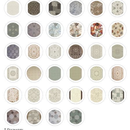
* Размер: