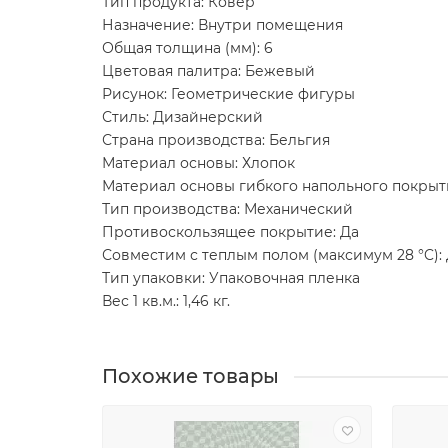
Тип продукта: Ковер
Назначение: Внутри помещения
Общая толщина (мм): 6
Цветовая палитра: Бежевый
Рисунок: Геометрические фигуры
Стиль: Дизайнерский
Страна производства: Бельгия
Материал основы: Хлопок
Материал основы гибкого напольного покрыт
Тип производства: Механический
Противоскользящее покрытие: Да
Совместим с теплым полом (максимум 28 °C):
Тип упаковки: Упаковочная пленка
Вес 1 кв.м.: 1,46 кг.
Похожие товары