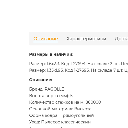
Описание
Характеристики
Дост
Размеры в наличии:
Размер: 1.6x2.3. Код 1-27694. На складе 2 шт. Це
Размер: 1.35x1.95. Код 1-27693. На складе 7 шт. 
Описание:
Бренд: RAGOLLE
Высота ворса (мм): 5
Количество стежков на м: 860000
Основной материал: Вискоза
Форма ковра: Прямоугольный
Уход: Пылесос классический